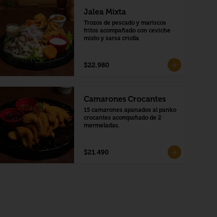
Jalea Mixta
Trozos de pescado y mariscos 
fritos acompañado con ceviche 
mixto y sarsa criolla
$22.980
Camarones Crocantes
15 camarones apanados al panko 
crocantes acompañado de 2 
mermeladas.
$21.490