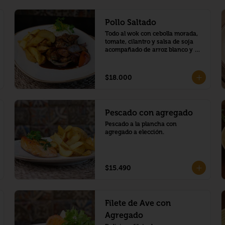
Pollo Saltado
Todo al wok con cebolla morada, 
tomate, cilantro y salsa de soja 
acompañado de arroz blanco y 
papas fritas.
$18.000
Pescado con agregado
Pescado a la plancha con 
agregado a elección.
$15.490
Filete de Ave con
Agregado