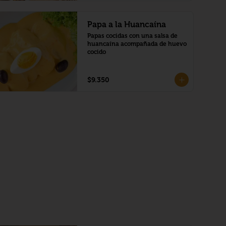
Papa a la Huancaína
Papas cocidas con una salsa de 
huancaína acompañada de huevo 
cocido
$9.350