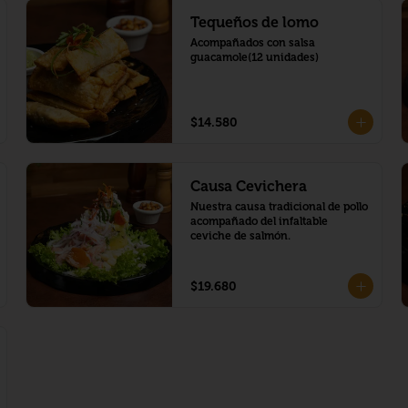
Tequeños de lomo
Acompañados con salsa 
guacamole(12 unidades)
$14.580
Causa Cevichera
Nuestra causa tradicional de pollo 
acompañado del infaltable 
ceviche de salmón.
$19.680