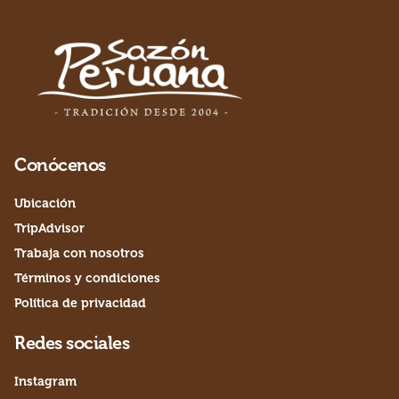
Conócenos
Ubicación
TripAdvisor
Trabaja con nosotros
Términos y condiciones
Política de privacidad
Redes sociales
Instagram