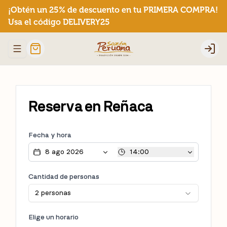
¡Obtén un 25% de descuento en tu PRIMERA COMPRA!
Usa el código DELIVERY25
Abrir menu de navegación
Logi