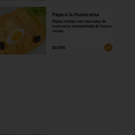
Papa a la Huancaína
Papas cocidas con una salsa de 
huancaína acompañada de huevo 
cocido
$9.350