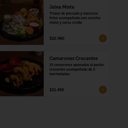
Jalea Mixta
Trozos de pescado y mariscos 
fritos acompañado con ceviche 
mixto y sarsa criolla
$22.980
Camarones Crocantes
15 camarones apanados al panko 
crocantes acompañado de 2 
mermeladas.
$21.490