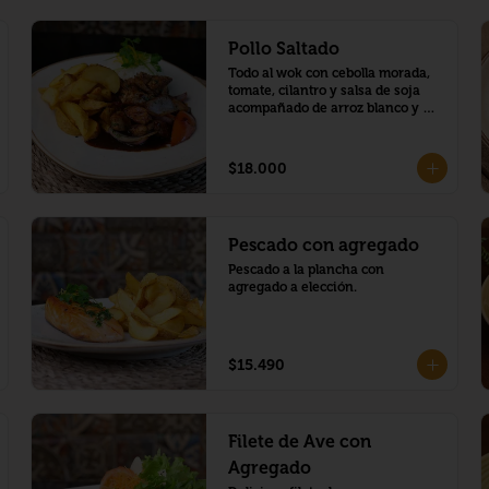
Pollo Saltado
Todo al wok con cebolla morada, 
tomate, cilantro y salsa de soja 
acompañado de arroz blanco y 
papas fritas.
$18.000
Pescado con agregado
Pescado a la plancha con 
agregado a elección.
$15.490
Filete de Ave con
Agregado