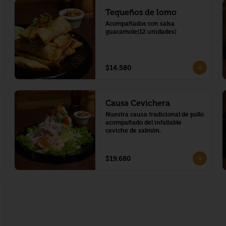
Tequeños de lomo
Acompañados con salsa 
guacamole(12 unidades)
$14.580
Causa Cevichera
Nuestra causa tradicional de pollo 
acompañado del infaltable 
ceviche de salmón.
$19.680