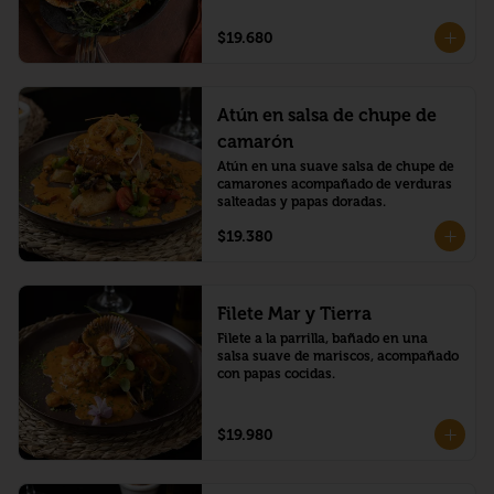
$19.680
Atún en salsa de chupe de
camarón
Atún en una suave salsa de chupe de 
camarones acompañado de verduras 
salteadas y papas doradas.
$19.380
Filete Mar y Tierra
Filete a la parrilla, bañado en una 
salsa suave de mariscos, acompañado 
con papas cocidas.
$19.980