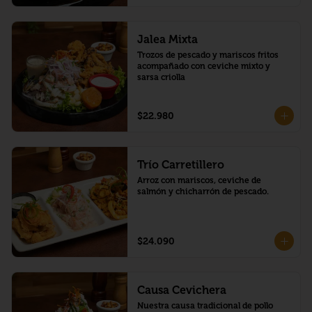
Jalea Mixta
Trozos de pescado y mariscos fritos 
acompañado con ceviche mixto y 
sarsa criolla
$22.980
Trío Carretillero
Arroz con mariscos, ceviche de 
salmón y chicharrón de pescado.
$24.090
Causa Cevichera
Nuestra causa tradicional de pollo 