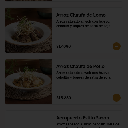
Arroz Chaufa de Lomo
Arroz salteado al wok con huevo, 
cebollín y toques de salsa de soja.
$17.080
Arroz Chaufa de Pollo
Arroz salteado al wok con huevo, 
cebollín y toques de salsa de soja.
$15.280
Aeropuerto Estilo Sazon
arroz salteado al wok ,cebollin salsa de 