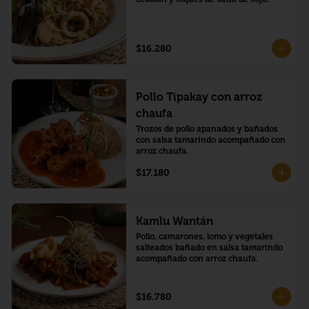
$16.280
Pollo Tipakay con arroz
chaufa
Trozos de pollo apanados y bañados 
con salsa tamarindo acompañado con 
arroz chaufa.
$17.180
Kamlu Wantán
Pollo, camarones, lomo y vegetales 
salteados bañado en salsa tamarindo 
acompañado con arroz chaufa.
$16.780