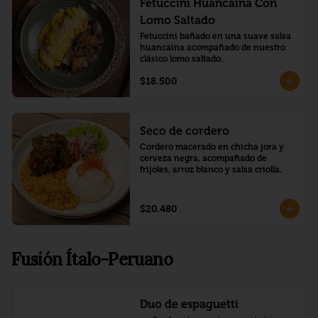
Fetuccini Huancaina Con
Lomo Saltado
Fetuccini bañado en una suave salsa 
huancaina acompañado de nuestro 
clásico lomo saltado.
$18.500
Seco de cordero
Cordero macerado en chicha jora y 
cerveza negra, acompañado de 
frijoles, arroz blanco y salsa criolla.
$20.480
Fusión Ítalo-Peruano
Duo de espaguetti