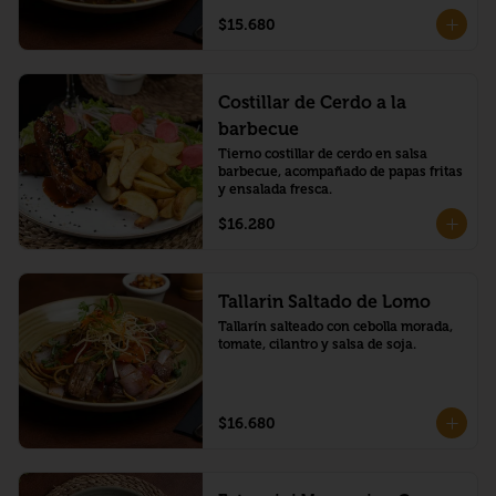
$15.680
Costillar de Cerdo a la
barbecue
Tierno costillar de cerdo en salsa 
barbecue, acompañado de papas fritas 
y ensalada fresca.
$16.280
Tallarin Saltado de Lomo
Tallarín salteado con cebolla morada, 
tomate, cilantro y salsa de soja.
$16.680