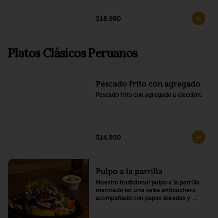
$18.980
Platos Clásicos Peruanos
Pescado Frito con agregado
Pescado frito con agregado a elección.
$14.850
Pulpo a la parrilla
Nuestro tradicional pulpo a la parrilla 
marinado en una salsa anticuchera 
acompañado con papas doradas y 
verduras con salsa de aceituna