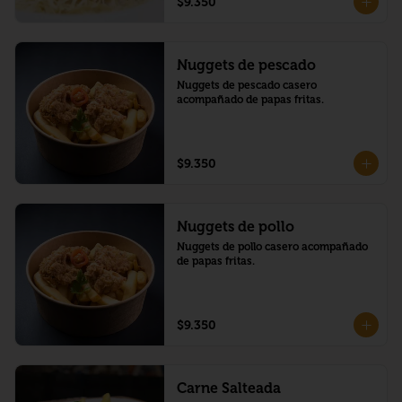
$9.350
Nuggets de pescado
Nuggets de pescado casero 
acompañado de papas fritas.
$9.350
Nuggets de pollo
Nuggets de pollo casero acompañado 
de papas fritas.
$9.350
Carne Salteada