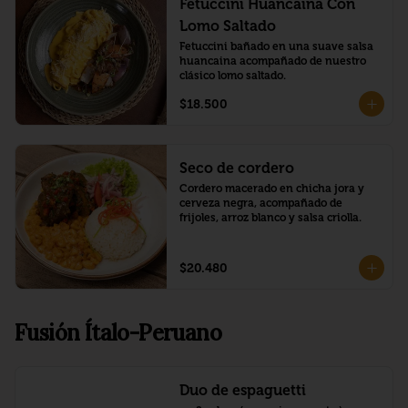
Fetuccini Huancaina Con
Lomo Saltado
Fetuccini bañado en una suave salsa 
huancaina acompañado de nuestro 
clásico lomo saltado.
$18.500
Seco de cordero
Cordero macerado en chicha jora y 
cerveza negra, acompañado de 
frijoles, arroz blanco y salsa criolla.
$20.480
Fusión Ítalo-Peruano
Duo de espaguetti