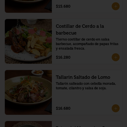
$15.680
Costillar de Cerdo a la
barbecue
Tierno costillar de cerdo en salsa 
barbecue, acompañado de papas fritas 
y ensalada fresca.
$16.280
Tallarin Saltado de Lomo
Tallarín salteado con cebolla morada, 
tomate, cilantro y salsa de soja.
$16.680