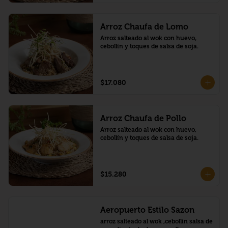
Arroz Chaufa de Lomo
Arroz salteado al wok con huevo, 
cebollín y toques de salsa de soja.
$17.080
Arroz Chaufa de Pollo
Arroz salteado al wok con huevo, 
cebollín y toques de salsa de soja.
$15.280
Aeropuerto Estilo Sazon
arroz salteado al wok ,cebollin salsa de 