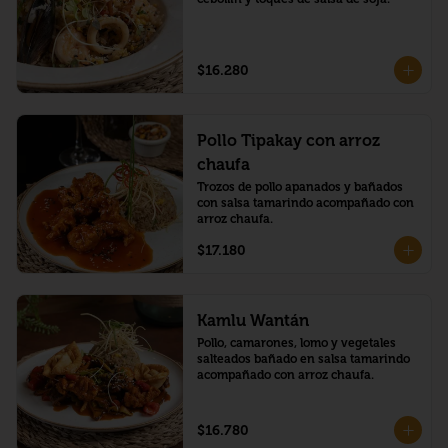
$16.280
Pollo Tipakay con arroz
chaufa
Trozos de pollo apanados y bañados 
con salsa tamarindo acompañado con 
arroz chaufa.
$17.180
Kamlu Wantán
Pollo, camarones, lomo y vegetales 
salteados bañado en salsa tamarindo 
acompañado con arroz chaufa.
$16.780