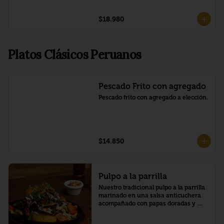
$18.980
Platos Clásicos Peruanos
Pescado Frito con agregado
Pescado frito con agregado a elección.
$14.850
Pulpo a la parrilla
Nuestro tradicional pulpo a la parrilla 
marinado en una salsa anticuchera 
acompañado con papas doradas y 
verduras con salsa de aceituna