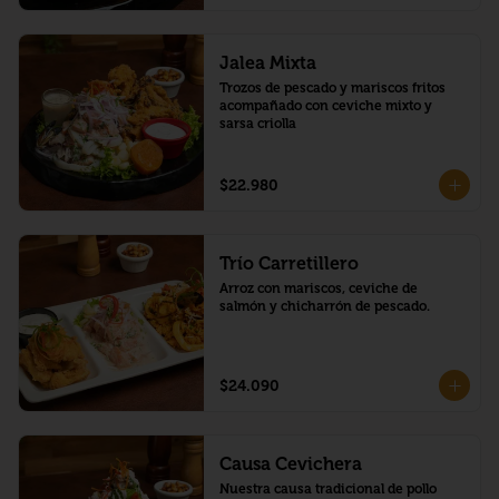
Jalea Mixta
Trozos de pescado y mariscos fritos 
acompañado con ceviche mixto y 
sarsa criolla
$22.980
Trío Carretillero
Arroz con mariscos, ceviche de 
salmón y chicharrón de pescado.
$24.090
Causa Cevichera
Nuestra causa tradicional de pollo 