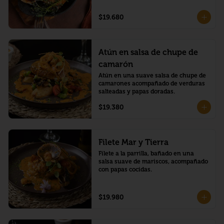
$19.680
Atún en salsa de chupe de
camarón
Atún en una suave salsa de chupe de 
camarones acompañado de verduras 
salteadas y papas doradas.
$19.380
Filete Mar y Tierra
Filete a la parrilla, bañado en una 
salsa suave de mariscos, acompañado 
con papas cocidas.
$19.980