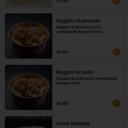
$9.350
Nuggets de pescado
Nuggets de pescado casero 
acompañado de papas fritas.
$9.350
Nuggets de pollo
Nuggets de pollo casero acompañado 
de papas fritas.
$9.350
Carne Salteada