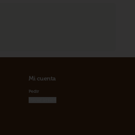
Mi cuenta
Pedir
Iniciar sesión