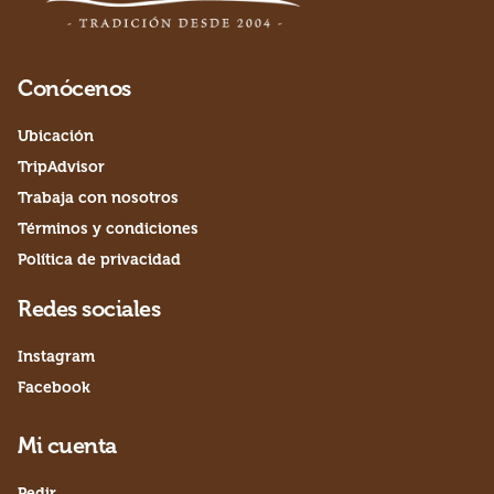
Conócenos
Ubicación
TripAdvisor
Trabaja con nosotros
Términos y condiciones
Política de privacidad
Redes sociales
Instagram
Facebook
Mi cuenta
Pedir