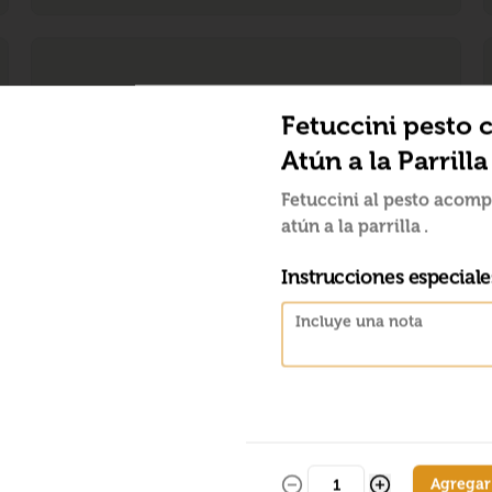
Fetuccini pesto 
Atún a la Parrilla
Fetuccini al pesto acom
atún a la parrilla .
Instrucciones especiale
Agregar