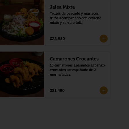
Jalea Mixta
Trozos de pescado y mariscos 
fritos acompañado con ceviche 
mixto y sarsa criolla
$22.980
Camarones Crocantes
15 camarones apanados al panko 
crocantes acompañado de 2 
mermeladas.
$21.490