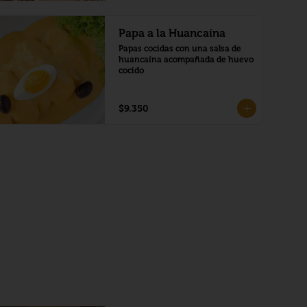
Papa a la Huancaína
Papas cocidas con una salsa de 
huancaína acompañada de huevo 
cocido
$9.350