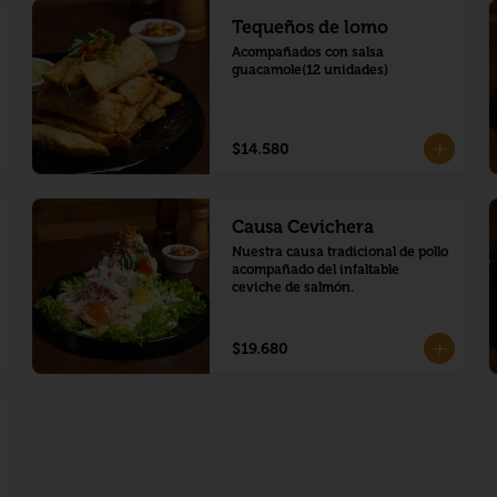
Tequeños de lomo
Acompañados con salsa 
guacamole(12 unidades)
$14.580
Causa Cevichera
Nuestra causa tradicional de pollo 
acompañado del infaltable 
ceviche de salmón.
$19.680