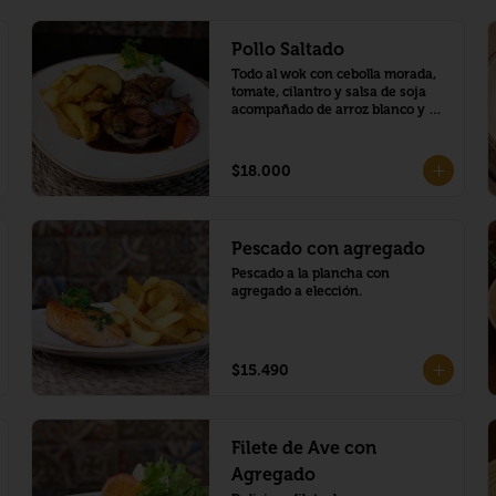
Pollo Saltado
Todo al wok con cebolla morada, 
tomate, cilantro y salsa de soja 
acompañado de arroz blanco y 
papas fritas.
$18.000
Pescado con agregado
Pescado a la plancha con 
agregado a elección.
$15.490
Filete de Ave con
Agregado